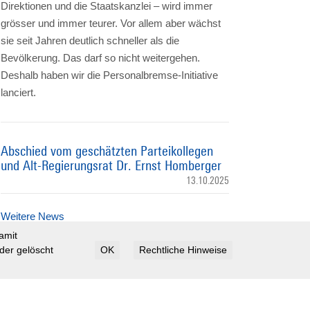
Direktionen und die Staatskanzlei – wird immer
grösser und immer teurer. Vor allem aber wächst
sie seit Jahren deutlich schneller als die
Bevölkerung. Das darf so nicht weitergehen.
Deshalb haben wir die Personalbremse-Initiative
lanciert.
Abschied vom geschätzten Parteikollegen
und Alt-Regierungsrat Dr. Ernst Homberger
13.10.2025
Weitere News
amit
der gelöscht
OK
Rechtliche Hinweise